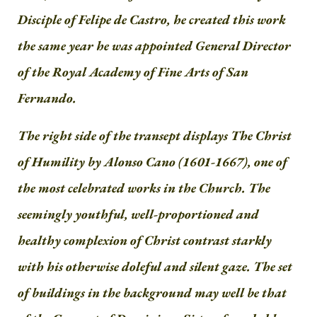
Disciple of Felipe de Castro, he created this work
the same year he was appointed General Director
of the Royal Academy of Fine Arts of San
Fernando.
The right side of the transept displays The Christ
of Humility by Alonso Cano (1601-1667), one of
the most celebrated works in the Church. The
seemingly youthful, well-proportioned and
healthy complexion of Christ contrast starkly
with his otherwise doleful and silent gaze. The set
of buildings in the background may well be that