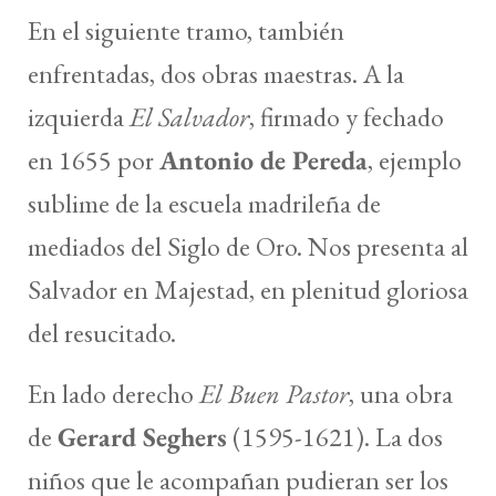
En el siguiente tramo, también
enfrentadas, dos obras maestras. A la
izquierda
El Salvador
, firmado y fechado
en 1655 por
Antonio de Pereda
, ejemplo
sublime de la escuela madrileña de
mediados del Siglo de Oro. Nos presenta al
Salvador en Majestad, en plenitud gloriosa
del resucitado.
En lado derecho
El Buen Pastor
, una obra
de
Gerard Seghers
(1595-1621). La dos
niños que le acompañan pudieran ser los