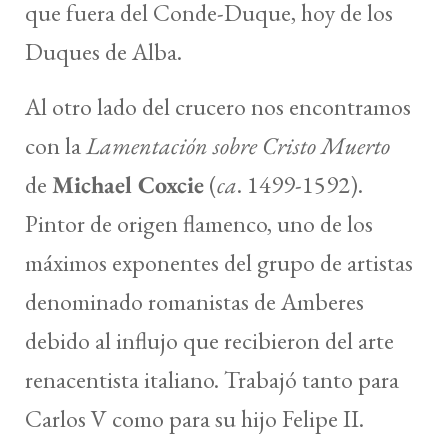
que fuera del Conde-Duque, hoy de los
Duques de Alba.
Al otro lado del crucero nos encontramos
con la
Lamentación sobre Cristo Muerto
de
Michael Coxcie
(
ca
. 1499-1592).
Pintor de origen flamenco, uno de los
máximos exponentes del grupo de artistas
denominado romanistas de Amberes
debido al influjo que recibieron del arte
renacentista italiano. Trabajó tanto para
Carlos V como para su hijo Felipe II.