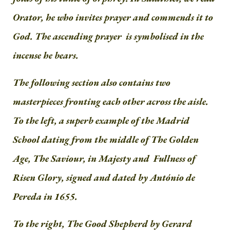
Orator, he who invites prayer and commends it to
God. The ascending prayer is symbolised in the
incense he bears.
The following section also contains two
masterpieces fronting each other across the aisle.
To the left, a superb example of the Madrid
School dating from the middle of The Golden
Age, The Saviour, in Majesty and Fullness of
Risen Glory, signed and dated by António de
Pereda in 1655.
To the right, The Good Shepherd by Gerard