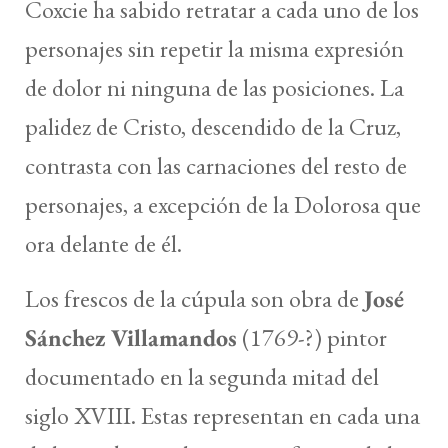
Coxcie ha sabido retratar a cada uno de los
personajes sin repetir la misma expresión
de dolor ni ninguna de las posiciones. La
palidez de Cristo, descendido de la Cruz,
contrasta con las carnaciones del resto de
personajes, a excepción de la Dolorosa que
ora delante de él.
Los frescos de la cúpula son obra de
José
Sánchez Villamandos
(1769-?) pintor
documentado en la segunda mitad del
siglo XVIII. Estas representan en cada una