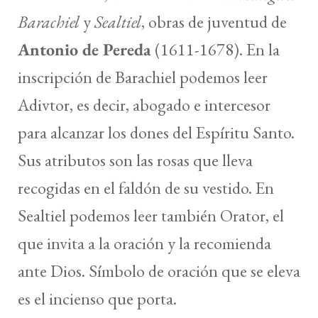
Barachiel
y
Sealtiel
, obras de juventud de
Antonio de Pereda
(1611-1678). En la
inscripción de Barachiel podemos leer
Adivtor, es decir, abogado e intercesor
para alcanzar los dones del Espíritu Santo.
Sus atributos son las rosas que lleva
recogidas en el faldón de su vestido. En
Sealtiel podemos leer también Orator, el
que invita a la oración y la recomienda
ante Dios. Símbolo de oración que se eleva
es el incienso que porta.