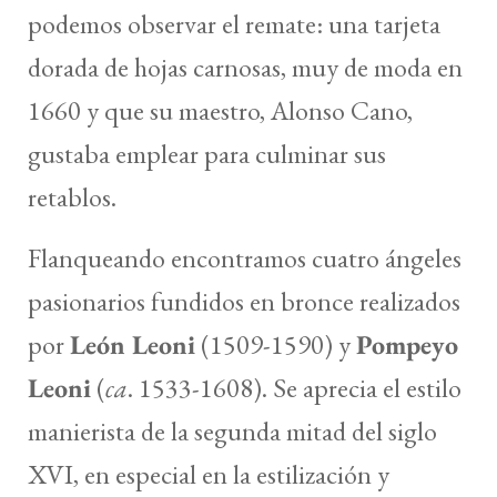
podemos observar el remate: una tarjeta
dorada de hojas carnosas, muy de moda en
1660 y que su maestro, Alonso Cano,
gustaba emplear para culminar sus
retablos.
Flanqueando encontramos cuatro ángeles
pasionarios fundidos en bronce realizados
por
León Leoni
(1509-1590) y
Pompeyo
Leoni
(
ca
. 1533-1608). Se aprecia el estilo
manierista de la segunda mitad del siglo
XVI, en especial en la estilización y