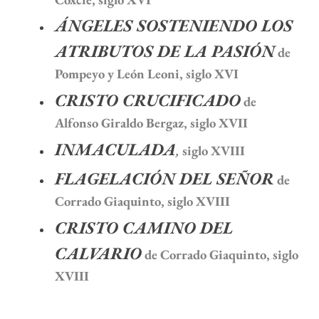
ÁNGELES SOSTENIENDO LOS
ATRIBUTOS DE LA PASIÓN
de
Pompeyo y León Leoni, siglo XVI
CRISTO CRUCIFICADO
de
Alfonso Giraldo Bergaz, siglo XVII
INMACULADA
,
siglo XVIII
FLAGELACIÓN DEL SEÑOR
de
Corrado Giaquinto, siglo XVIII
CRISTO CAMINO DEL
CALVARIO
de Corrado Giaquinto, siglo
XVIII