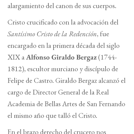
alargamiento del canon de sus cuerpos.
Cristo crucificado con la advocación del
Santísimo Cristo de la Redención
, fue
encargado en la primera década del siglo
XIX a
Alfonso Giraldo Bergaz
(1744-
1812), escultor murciano y discípulo de
Felipe de Castro. Giraldo Bergaz alcanzó el
cargo de Director General de la Real
Academia de Bellas Artes de San Fernando
el mismo año que talló el Cristo.
En el brazo derecho del crucero nos