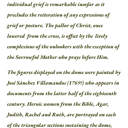
individual grief is remarkable insofar as it
precludes the reiteration of any expressions of
grief or posture. The pallor of Christ, once
lowered from the cross, is offset by the lively
complexions of the onlookers with the exception of
the Sorrowful Mother who prays before Him.
The figures displayed on the dome were painted by
José Sánchez Villamandos (1769?) who appears in
documents from the latter half of the eighteenth
century. Heroic women from the Bible, Agar,
Judith, Rachel and Ruth, are portrayed on each
of the triangular sections sustaining the dome,