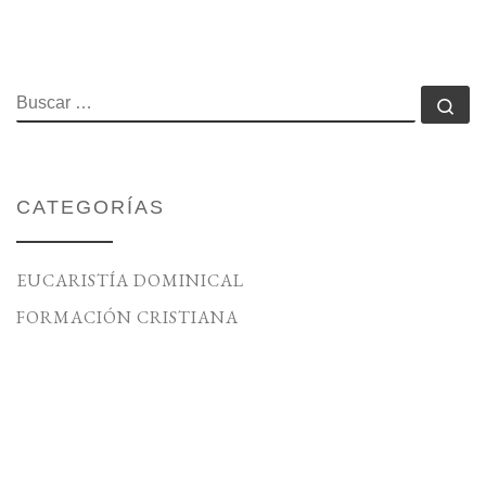
BUSCAR
Bu
CATEGORÍAS
EUCARISTÍA DOMINICAL
FORMACIÓN CRISTIANA