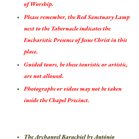
of Worship.
Please remember, the Red Sanctuary Lamp
next to the Tabernacle indicates the
Eucharistic Presence of Jesus Christ in this
place.
Guided tours, be these touristic or artistic,
are not allowed.
Photographs or videos may not be taken
inside the Chapel Precinct.
The Archangel Barachiel by António