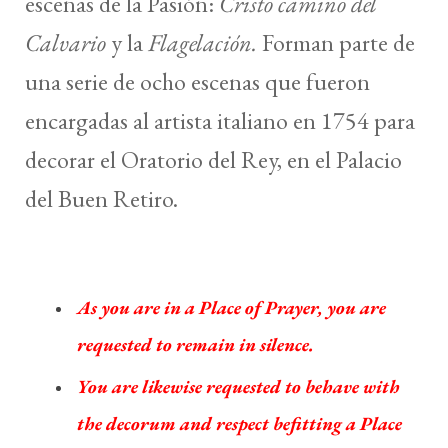
escenas de la Pasión:
Cristo camino del
Calvario
y la
Flagelación.
Forman parte de
una serie de ocho escenas que fueron
encargadas al artista italiano en 1754 para
decorar el Oratorio del Rey, en el Palacio
del Buen Retiro.
As you are in a Place of Prayer, you are
requested to remain in silence.
You are likewise requested to behave with
the decorum and respect befitting a Place