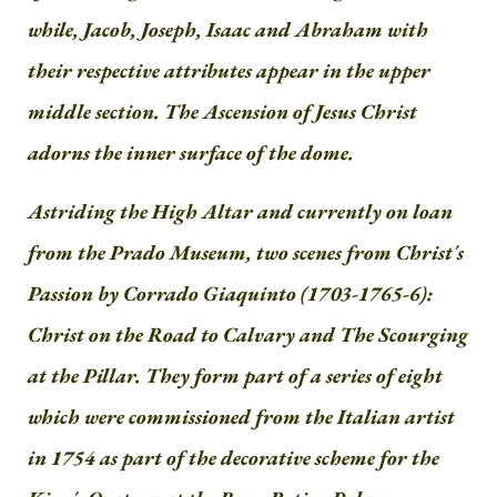
while, Jacob, Joseph, Isaac and Abraham with
their respective attributes appear in the upper
middle section. The Ascension of Jesus Christ
adorns the inner surface of the dome.
Astriding the High Altar and currently on loan
from the Prado Museum, two scenes from Christ´s
Passion by Corrado Giaquinto (1703-1765-6):
Christ on the Road to Calvary and The Scourging
at the Pillar. They form part of a series of eight
which were commissioned from the Italian artist
in 1754 as part of the decorative scheme for the