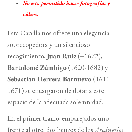
No está permitido hacer fotografías y
vídeos.
Esta Capilla nos ofrece una elegancia
sobrecogedora y un silencioso
recogimiento.
Juan Ruiz
(+1672),
Bartolomé Zúmbigo
(1620-1682) y
Sebastian Herrera Barnuevo
(1611-
1671) se encargaron de dotar a este
espacio de la adecuada solemnidad.
En el primer tramo, emparejados uno
frente al otro, dos lienzos de los
Arcángeles