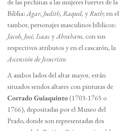
de las pechinas a las mujeres fuertes de la
Biblia:
Agar, Judith, Raquel,
y
Ruth
; en el
tambor, personajes masculinos bíblicos:
Jacob, José, Isaac
y
Abraham,
con sus
respectivos atributos y en el cascarón, la
Ascensión de Jesucristo.
A ambos lados del altar mayor, están
situados sendos altares
con pinturas de
Corrado Guiaquinto
(1703-1765 o
1766), depositadas por el Museo del
Prado, donde son representadas dos