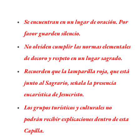
Se encuentran en un lugar de oración. Por
favor guarden silencio.
No olviden cumplir las normas elementales
de decoro y respeto en un lugar sagrado.
Recuerden que la lamparilla roja, que está
junto al Sagrario, señala la presencia
eucarística de Jesucristo.
Los grupos turísticos y culturales no
podrán recibir explicaciones dentro de esta
Capilla.