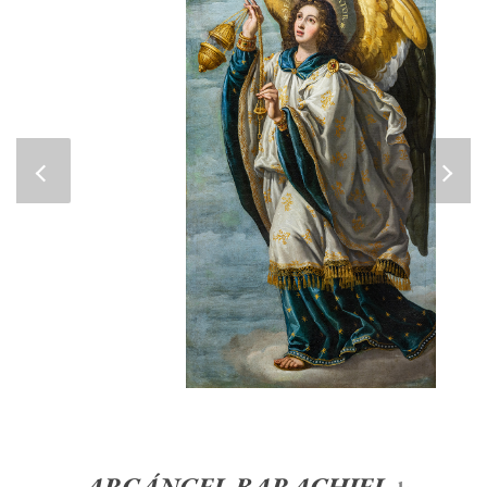
ARCÁNGEL BARACHIEL