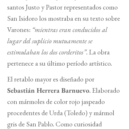
santos Justo y Pastor representados como
San Isidoro los mostraba en su texto sobre
Varones:
“mientras eran conducidos al
lugar del suplicio mutuamente se
estimulaban los dos corderitos”
. La obra
pertenece a su último período artístico.
El retablo mayor es diseñado por
Sebastián Herrera Barnuevo
. Elaborado
con mármoles de color rojo jaspeado
procedentes de Urda (Toledo) y mármol
gris de San Pablo. Como curiosidad