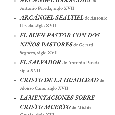
de
Antonio Pereda, siglo XVII
ARCÁNGEL SEALTIEL
de Antonio
Pereda, siglo XVII
EL BUEN PASTOR CON DOS
NIÑOS PASTORES
de Gerard
Seghers, siglo XVII
EL SALVADOR
de Antonio Pereda,
siglo XVII
CRISTO DE LA HUMILDAD
de
Alonso Cano, siglo XVII
LAMENTACIONES SOBRE
CRISTO MUERTO
de Michiel
Coxcie, siglo XVI