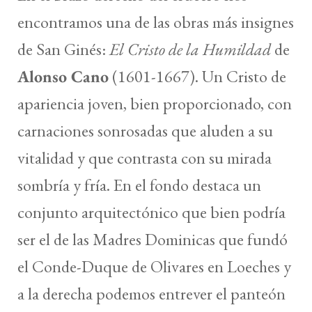
encontramos una de las obras más insignes
de San Ginés:
El Cristo de la Humildad
de
Alonso Cano
(1601-1667). Un Cristo de
apariencia joven, bien proporcionado, con
carnaciones sonrosadas que aluden a su
vitalidad y que contrasta con su mirada
sombría y fría. En el fondo destaca un
conjunto arquitectónico que bien podría
ser el de las Madres Dominicas que fundó
el Conde-Duque de Olivares en Loeches y
a la derecha podemos entrever el panteón