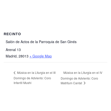
RECINTO
Salón de Actos de la Parroquia de San Ginés
Arenal 13
Madrid
,
28013
+ Google Map
Música en la Liturgia en el IV
Música en la Liturgia en el III
Domingo de Adviento: Coro
Domingo de Adviento: Coro
Infantil Mushi
Matritum Cantat