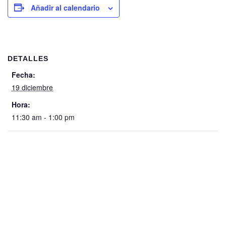
Añadir al calendario
DETALLES
Fecha:
19 diciembre
Hora:
11:30 am - 1:00 pm