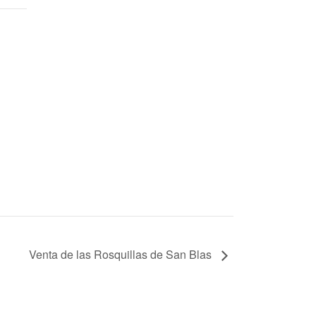
Venta de las Rosquillas de San Blas