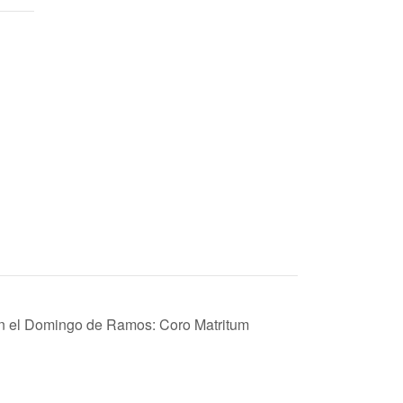
 en el Domingo de Ramos: Coro Matritum