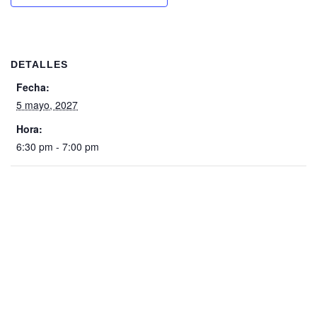
DETALLES
Fecha:
5 mayo, 2027
Hora:
6:30 pm - 7:00 pm