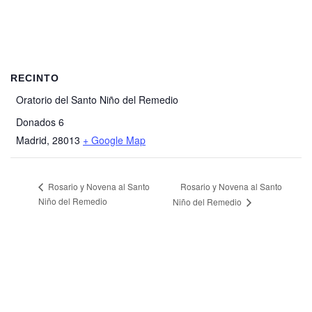
RECINTO
Oratorio del Santo Niño del Remedio
Donados 6
Madrid
,
28013
+ Google Map
Rosario y Novena al Santo
Rosario y Novena al Santo
Niño del Remedio
Niño del Remedio