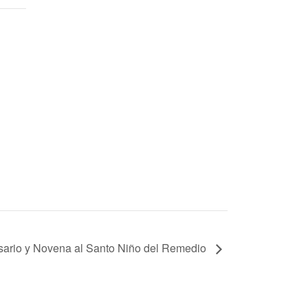
ario y Novena al Santo Niño del Remedio