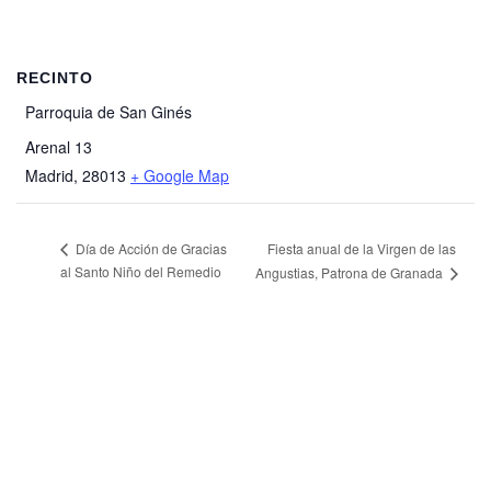
RECINTO
Parroquia de San Ginés
Arenal 13
Madrid
,
28013
+ Google Map
Fiesta anual de la Virgen de las
Día de Acción de Gracias
al Santo Niño del Remedio
Angustias, Patrona de Granada