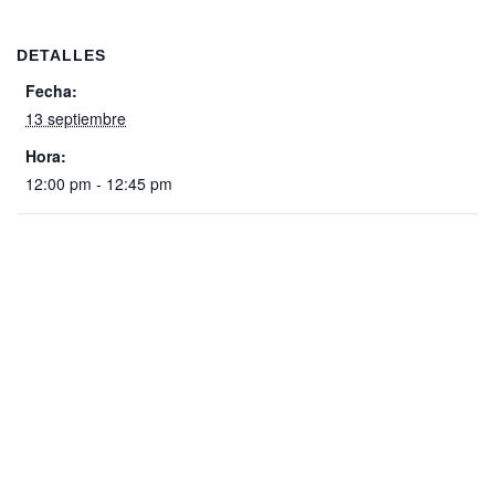
DETALLES
Fecha:
13 septiembre
Hora:
12:00 pm - 12:45 pm