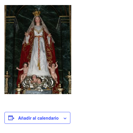
Añadir al calendario